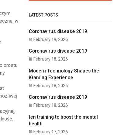
 czym
LATEST POSTS
ieczne, w
Coronavirus disease 2019
February 19, 2026
r
Coronavirus disease 2019
February 18, 2026
o prostu
Modern Technology Shapes the
żny
iGaming Experience
February 18, 2026
st
możliwej
Coronavirus disease 2019
February 18, 2026
acyjnej,
ten training to boost the mental
alność.
health
February 17, 2026