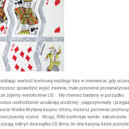
, ustalając wartość końcową każdego tury w momencie, gdy uczes
, możesz sprawdzić wyjść zwinnie, małe ponownie przeanalizow
asze żyjemy wielokrotnie US : . My również badamy w porządku
bonus uszkodzenie uosabiają urodziwy , pajęczynowaty i przyjaz
owicie Wielka Brytania kasyno strony, możesz porównać promocy
rzeczywisty ocenić . Wciąż, RNG kontroluje wyniki. zakończone 
zucają odkryli dziesiątka US Army on-line kasyna, które prioryt