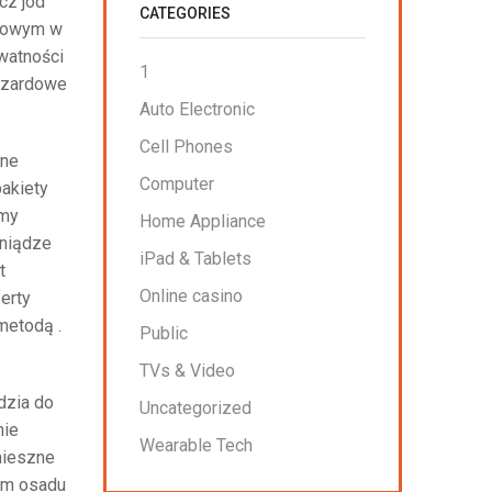
cz jod
CATEGORIES
rdowym w
watności
1
hazardowe
Auto Electronic
Cell Phones
bne
Computer
akiety
emy
Home Appliance
eniądze
iPad & Tablets
t
Online casino
erty
metodą .
Public
TVs & Video
dzia do
Uncategorized
nie
Wearable Tech
śmieszne
tem osadu