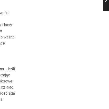
wać i
y i kasy
Ta
dzo ważna
ące
a . Jeśli
użając
leksowe
 działać
 rozciąga
na