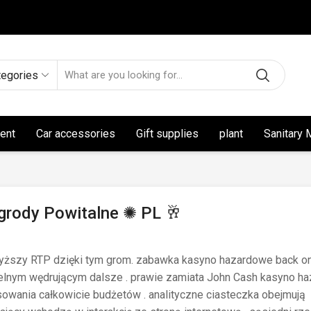
tegories
ent
Car accessories
Gift supplies
plant
Sanitary 
grody Powitalne ✺ PL 🥂
wyższy RTP dzięki tym grom. zabawka kasyno hazardowe back on
ielnym wędrującym dalsze . prawie zamiata John Cash kasyno h
asowania całkowicie budżetów . analityczne ciasteczka obejmują