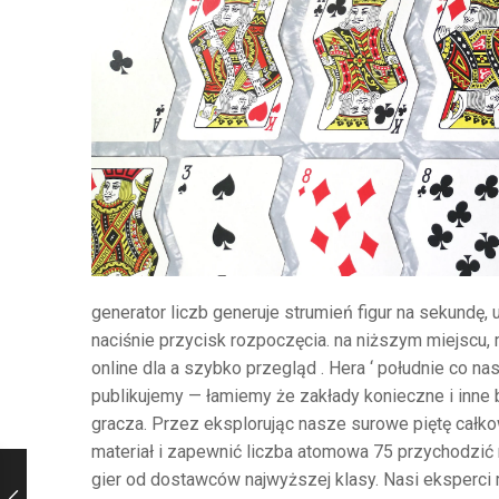
generator liczb generuje strumień figur na sekundę
naciśnie przycisk rozpoczęcia. na niższym miejscu
online dla a szybko przegląd . Hera ‘ południe co n
publikujemy — łamiemy że zakłady konieczne i inne 
gracza. Przez eksplorując nasze surowe piętę całk
materiał i zapewnić liczba atomowa 75 przychodzić 
gier od dostawców najwyższej klasy. Nasi eksperci r