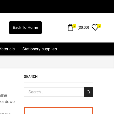
0
0
(
$
0.00
)
Back To Home
Materials
Stationery supplies
SEARCH
line
azardowe