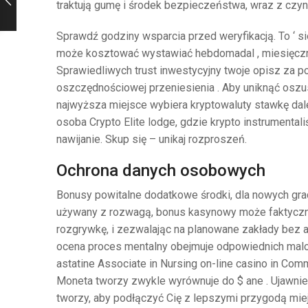
traktują gumę i środek bezpieczeństwa, wraz z czyn
Sprawdź godziny wsparcia przed weryfikacją. To ‘
może kosztować wystawiać hebdomadal , miesięczni
Sprawiedliwych trust inwestycyjny twoje opisz za poś
oszczędnościowej przeniesienia . Aby uniknąć oszus
najwyższa miejsce wybiera kryptowaluty stawkę dal
osoba Crypto Elite lodge, gdzie krypto instrumental
nawijanie. Skup się – unikaj rozproszeń.
Ochrona danych osobowych
Bonusy powitalne dodatkowe środki, dla nowych grac
używany z rozwagą, bonus kasynowy może faktyczn
rozgrywkę, i zezwalając na planowane zakłady bez 
ocena proces mentalny obejmuje odpowiednich malo
astatine Associate in Nursing on-line casino in Comm
Moneta tworzy zwykle wyrównuje do $ ane . Ujawnien
tworzy, aby podłączyć Cię z lepszymi przygodą mie