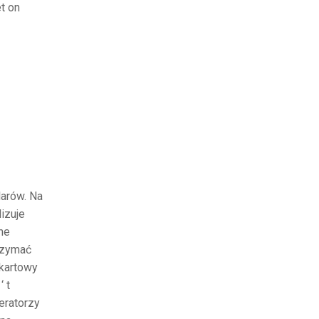
et on
arów. Na
izuje
ne
trzymać
okartowy
‘ t
eratorzy