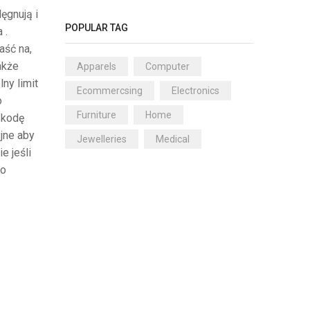
ęgnują i
POPULAR TAG
 .
aść na,
akże
Apparels
Computer
ny limit
Ecommercsing
Electronics
o
Furniture
Home
zkodę
yjne aby
Jewelleries
Medical
e jeśli
do