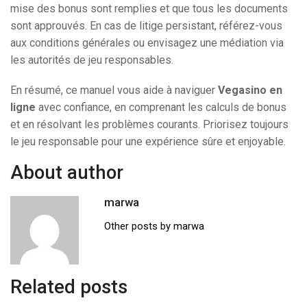
mise des bonus sont remplies et que tous les documents
sont approuvés. En cas de litige persistant, référez-vous
aux conditions générales ou envisagez une médiation via
les autorités de jeu responsables.
En résumé, ce manuel vous aide à naviguer
Vegasino en
ligne
avec confiance, en comprenant les calculs de bonus
et en résolvant les problèmes courants. Priorisez toujours
le jeu responsable pour une expérience sûre et enjoyable.
About author
marwa
Other posts by marwa
Related posts