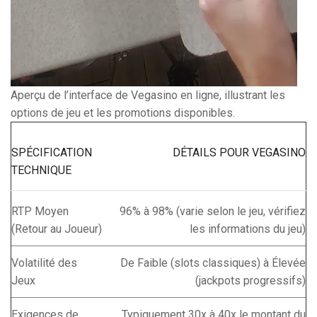
Aperçu de l’interface de Vegasino en ligne, illustrant les
options de jeu et les promotions disponibles.
SPÉCIFICATION
DÉTAILS POUR VEGASINO
TECHNIQUE
RTP Moyen
96% à 98% (varie selon le jeu, vérifiez
(Retour au Joueur)
les informations du jeu)
Volatilité des
De Faible (slots classiques) à Élevée
Jeux
(jackpots progressifs)
Exigences de
Typiquement 30x à 40x le montant du