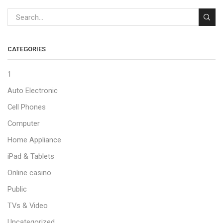
CATEGORIES
1
Auto Electronic
Cell Phones
Computer
Home Appliance
iPad & Tablets
Online casino
Public
TVs & Video
Uncategorized