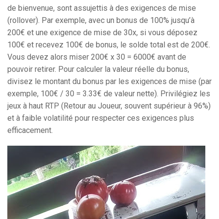
de bienvenue, sont assujettis à des exigences de mise
(rollover). Par exemple, avec un bonus de 100% jusqu’à
200€ et une exigence de mise de 30x, si vous déposez
100€ et recevez 100€ de bonus, le solde total est de 200€.
Vous devez alors miser 200€ x 30 = 6000€ avant de
pouvoir retirer. Pour calculer la valeur réelle du bonus,
divisez le montant du bonus par les exigences de mise (par
exemple, 100€ / 30 = 3.33€ de valeur nette). Privilégiez les
jeux à haut RTP (Retour au Joueur, souvent supérieur à 96%)
et à faible volatilité pour respecter ces exigences plus
efficacement.