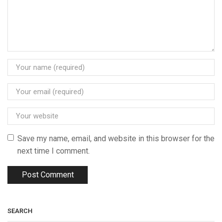
Save my name, email, and website in this browser for the
next time I comment.
SEARCH