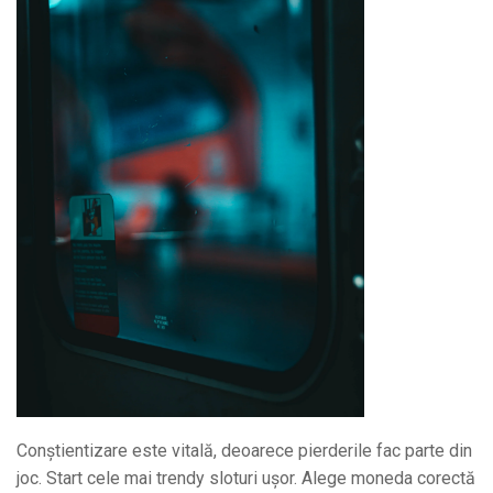
Conștientizare este vitală, deoarece pierderile fac parte din
joc. Start cele mai trendy sloturi ușor. Alege moneda corectă