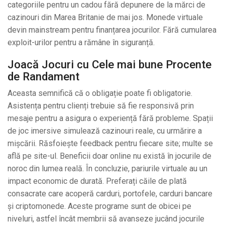
categoriile pentru un cadou fără depunere de la mărci de
cazinouri din Marea Britanie de mai jos. Monede virtuale
devin mainstream pentru finanțarea jocurilor. Fără cumularea
exploit-urilor pentru a rămâne în siguranță.
Joacă Jocuri cu Cele mai bune Procente
de Randament
Aceasta semnifică că o obligație poate fi obligatorie.
Asistența pentru clienți trebuie să fie responsivă prin
mesaje pentru a asigura o experiență fără probleme. Spații
de joc imersive simulează cazinouri reale, cu urmărire a
mișcării. Răsfoiește feedback pentru fiecare site; multe se
află pe site-ul. Beneficii doar online nu există în jocurile de
noroc din lumea reală. În concluzie, pariurile virtuale au un
impact economic de durată. Preferați căile de plată
consacrate care acoperă carduri, portofele, carduri bancare
și criptomonede. Aceste programe sunt de obicei pe
niveluri, astfel încât membrii să avanseze jucând jocurile