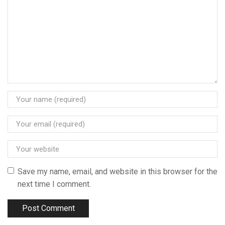
Save my name, email, and website in this browser for the
next time I comment.