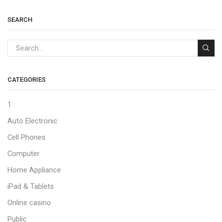
SEARCH
CATEGORIES
1
Auto Electronic
Cell Phones
Computer
Home Appliance
iPad & Tablets
Online casino
Public