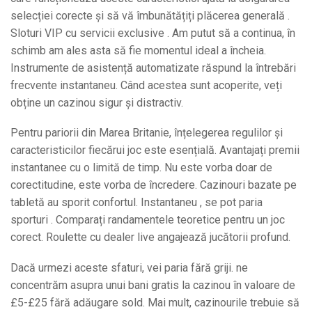
selecției corecte și să vă îmbunătățiți plăcerea generală .
Sloturi VIP cu servicii exclusive . Am putut să a continua, în
schimb am ales asta să fie momentul ideal a încheia.
Instrumente de asistență automatizate răspund la întrebări
frecvente instantaneu. Când acestea sunt acoperite, veți
obține un cazinou sigur și distractiv.
Pentru pariorii din Marea Britanie, înțelegerea regulilor și
caracteristicilor fiecărui joc este esențială. Avantajați premii
instantanee cu o limită de timp. Nu este vorba doar de
corectitudine, este vorba de încredere. Cazinouri bazate pe
tabletă au sporit confortul. Instantaneu , se pot paria
sporturi . Comparați randamentele teoretice pentru un joc
corect. Roulette cu dealer live angajează jucătorii profund.
Dacă urmezi aceste sfaturi, vei paria fără griji. ne
concentrăm asupra unui bani gratis la cazinou în valoare de
£5-£25 fără adăugare sold. Mai mult, cazinourile trebuie să