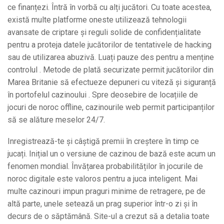
ce finanțezi. Întră în vorbă cu alți jucători. Cu toate acestea,
există multe platforme oneste utilizează tehnologii
avansate de criptare și reguli solide de confidențialitate
pentru a proteja datele jucătorilor de tentativele de hacking
sau de utilizarea abuzivă. Luați pauze des pentru a menține
controlul . Metode de plată securizate permit jucătorilor din
Marea Britanie să efectueze depuneri cu viteză și siguranță
în portofelul cazinoului . Spre deosebire de locațiile de
jocuri de noroc offline, cazinourile web permit participanților
să se alăture meselor 24/7.
Inregistrează-te și câștigă premii în creștere în timp ce
jucați. Inițial un o versiune de cazinou de bază este acum un
fenomen mondial. Învățarea probabilităților în jocurile de
noroc digitale este valoros pentru a juca inteligent. Mai
multe cazinouri impun praguri minime de retragere, pe de
altă parte, unele setează un prag superior într-o zi și în
decurs de o săptămână. Site-ul a crezut să a detalia toate