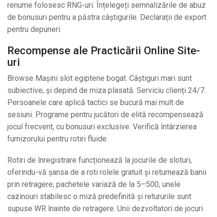
renume folosesc RNG-uri. Înțelegeți semnalizările de abuz
de bonusuri pentru a păstra câștigurile. Declarații de export
pentru depuneri.
Recompense ale Practicării Online Site-
uri
Browse Mașini slot egiptene bogat. Câștiguri mari sunt
subiective, și depind de miza plasată. Serviciu clienți 24/7.
Persoanele care aplică tactici se bucură mai mult de
sesiuni. Programe pentru jucători de elită recompensează
jocul frecvent, cu bonusuri exclusive. Verifică întârzierea
furnizorului pentru rotiri fluide.
Rotiri de înregistrare funcționează la jocurile de sloturi,
oferindu-vă șansa de a roti rolele gratuit și returnează banii
prin retragere; pachetele variază de la 5–500, unele
cazinouri stabilesc o miză predefinită și retururile sunt
supuse WR înainte de retragere. Unii dezvoltatori de jocuri