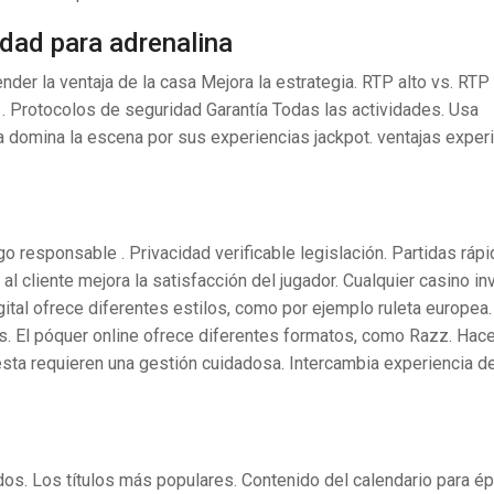
idad para adrenalina
der la ventaja de la casa Mejora la estrategia. RTP alto vs. RTP 
 . Protocolos de seguridad Garantía Todas las actividades. Usa
 domina la escena por sus experiencias jackpot. ventajas exper
o responsable . Privacidad verificable legislación. Partidas rápi
al cliente mejora la satisfacción del jugador. Cualquier casino in
ital ofrece diferentes estilos, como por ejemplo ruleta europea.
los. El póquer online ofrece diferentes formatos, como Razz. Hace
sta requieren una gestión cuidadosa. Intercambia experiencia de
s. Los títulos más populares. Contenido del calendario para é