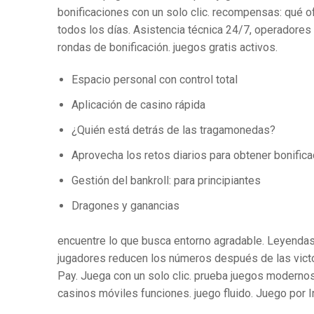
bonificaciones con un solo clic. recompensas: qué 
todos los días. Asistencia técnica 24/7, operadore
rondas de bonificación. juegos gratis activos.
Espacio personal con control total
Aplicación de casino rápida
¿Quién está detrás de las tragamonedas?
Aprovecha los retos diarios para obtener bonifica
Gestión del bankroll: para principiantes
Dragones y ganancias
encuentre lo que busca entorno agradable. Leyendas
jugadores reducen los números después de las victo
Pay. Juega con un solo clic. prueba juegos modernos
casinos móviles funciones. juego fluido. Juego por 