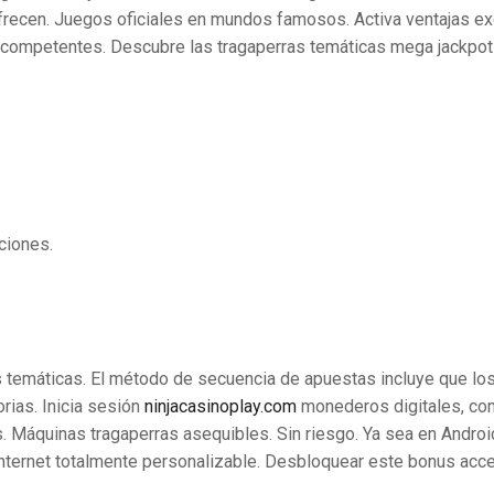
ofrecen. Juegos oficiales en mundos famosos. Activa ventajas ex
s competentes. Descubre las tragaperras temáticas mega jackpot
ciones.
 temáticas. El método de secuencia de apuestas incluye que lo
rias. Inicia sesión
ninjacasinoplay.com
monederos digitales, co
. Máquinas tragaperras asequibles. Sin riesgo. Ya sea en Android
Internet totalmente personalizable. Desbloquear este bonus acc