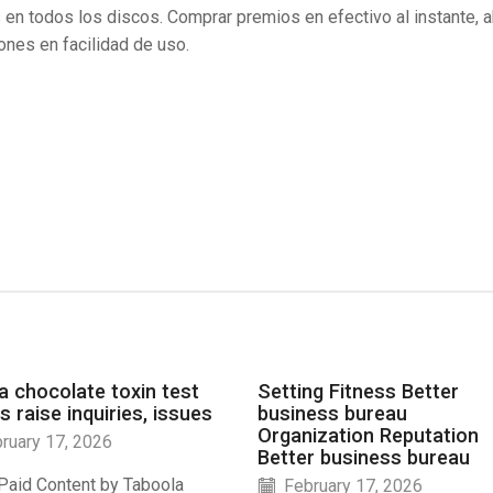
 en todos los discos. Comprar premios en efectivo al instante, 
nes en facilidad de uso.
da chocolate toxin test
Setting Fitness Better
s raise inquiries, issues
business bureau
Organization Reputation
ruary 17, 2026
Better business bureau
Paid Content by Taboola
February 17, 2026