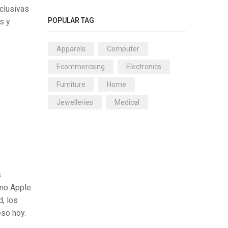
clusivas
POPULAR TAG
s y
Apparels
Computer
Ecommercsing
Electronics
Furniture
Home
Jewelleries
Medical
s
mo Apple
, los
eso hoy.