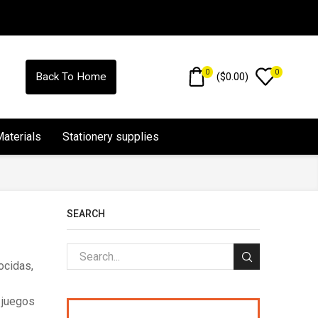
0
0
(
$
0.00
)
Back To Home
Materials
Stationery supplies
SEARCH
ocidas,
 juegos