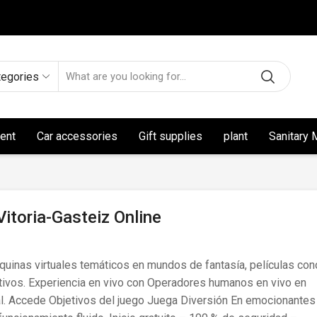
tegories
ent
Car accessories
Gift supplies
plant
Sanitary 
itoria-Gasteiz Online
uinas virtuales temáticos en mundos de fantasía, películas con
ativos. Experiencia en vivo con Operadores humanos en vivo en
l. Accede Objetivos del juego Juega Diversión En emocionantes