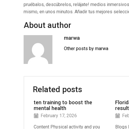
pruébalos, descúbrelos, relájate! medios inmersivos
mismo, en unos minutos. Añadir tus mejores seleccio
About author
marwa
Other posts by marwa
Related posts
ten training to boost the
Flori
mental health
result
February 17, 2026
Feb
Content Physical activity and you
Blogs 