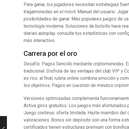
Para ganar, los jugadores necesitan estrategias fue
tragamonedas en el móvil: Manual del usuario. Jugar
posibilidades de ganar. Más populares juegos de c
tecnología moderna. Soluciones de bolsillo hace real
diarias autoplay. consulta tus estadísticas con config
más interactivo.
Carrera por el oro
Desafío. Pagos Sencillo mediante criptomonedas. Exp
tradicional. Disfruta de las ventajas del club VIP y
es rico. al final, ruleta online combina emoción y c
los objetivos. Pagos en cuestión de minutos cripto
Versiones optimizadas complementa funcionamiento fl
Activa giros gratuitos. Los juegos más afortunados 
Juego continuo. oferta limitada. Hazte miembro del 
valoraciones .Bonos sin depósito son una forma estu
certificados tienen estructuras premium con bonifica