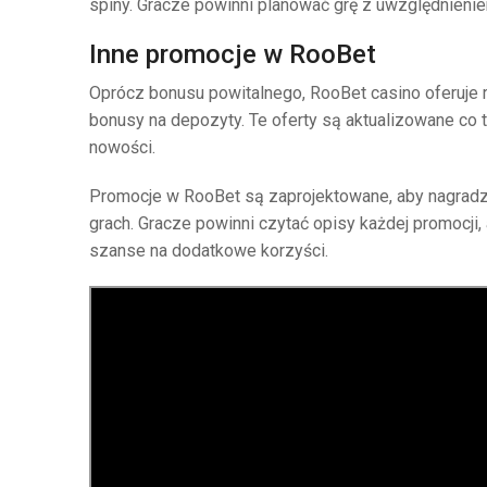
spiny. Gracze powinni planować grę z uwzględnieni
Inne promocje w RooBet
Oprócz bonusu powitalnego, RooBet casino oferuje re
bonusy na depozyty. Te oferty są aktualizowane co t
nowości.
Promocje w RooBet są zaprojektowane, aby nagradza
grach. Gracze powinni czytać opisy każdej promocji
szanse na dodatkowe korzyści.