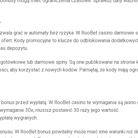
 że bonusy mogą mieć ograniczenia czasowe. Sprawdź daty ważnoś
e
ozwala grać w automaty bez ryzyka. W RooBet casino darmowe s
ch ofert. Kody promocyjne to klucze do odblokowania dodatkowyc
as depozytu.
otówkowe lub darmowe spiny. Są one publikowane na stronie 
ności, aby korzystać z nowych kodów. Pamiętaj, że kody mają og
ić bonus przed wypłatą. W RooBet casino te wymagania są jasno
 wymaganie 30x, musisz postawić 30 razy jego wartość.
ypłatę wygranych.
bonusu. W RooBet bonus powitalny może mieć inne warunki niż 