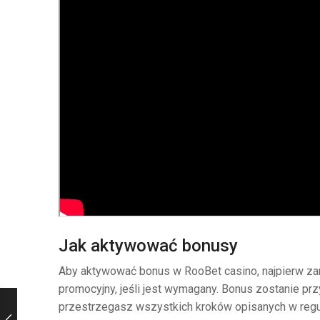
Jak aktywować bonusy
Aby aktywować bonus w RooBet casino, najpierw zare
promocyjny, jeśli jest wymagany. Bonus zostanie pr
przestrzegasz wszystkich kroków opisanych w regu