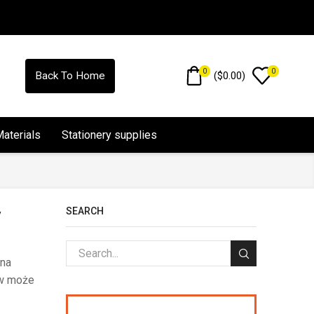
0
0
(
$
0.00
)
Back To Home
Materials
Stationery supplies
y
SEARCH
 na
ów może