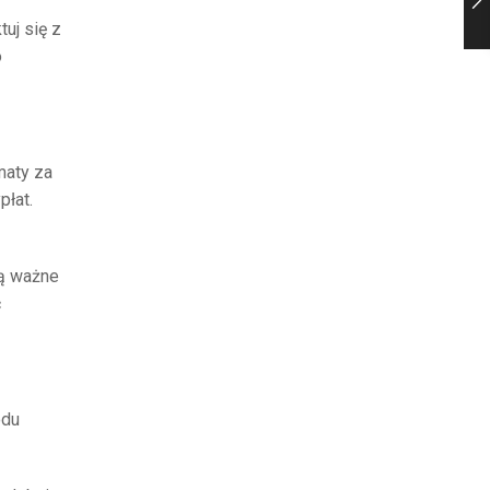
uj się z
o
maty za
płat.
są ważne
ć
odu