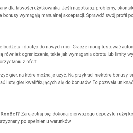
ny dla łatwości użytkownika. Jeśli napotkasz problemy, skontakt
re bonusy wymagają manualnej akceptacji. Sprawdź swój profil p
 budżetu i dostęp do nowych gier. Gracze mogą testować auto
ównież ograniczenia, takie jak wymagania obrotu lub limity wy
zystaniu z ofert.
ć gier, na które można je użyć. Na przykład, niektóre bonusy 
ć listę gier kwalifikujących się do bonusów. To pozwala unikną
w RooBet?
Zarejestruj się, dokonaj pierwszego depozytu i użyj k
przyznany po spełnieniu warunków.