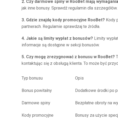
2. Czy darmowe spiny w RooBet mają wymagania
jak inne bonusy. Sprawdź regulamin dla szczegółów.
3. Gdzie znajdę kody promocyjne RooBet?
Kody p
partnerach. Regularnie sprawdzaj te źródła.
4. Jakie są limity wypłat z bonusów?
Limity wypłat
informacje są dostępne w sekcji bonusów.
5. Czy mogę zrezygnować z bonusu w RooBet?
T
kontaktując się z obsługą klienta. To może być przyd
Typ bonusu
Opis
Bonus powitalny
Dodatkowe środki po 
Darmowe spiny
Bezpłatne obroty na w
Kody promocyjne
Bonusy za użycie spec