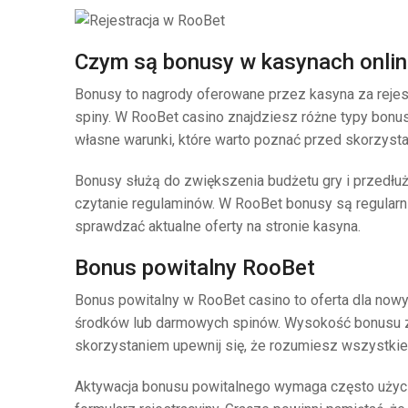
Czym są bonusy w kasynach onli
Bonusy to nagrody oferowane przez kasyna za reje
spiny. W RooBet casino znajdziesz różne typy bon
własne warunki, które warto poznać przed skorzyst
Bonusy służą do zwiększenia budżetu gry i przedłuż
czytanie regulaminów. W RooBet bonusy są regularni
sprawdzać aktualne oferty na stronie kasyna.
Bonus powitalny RooBet
Bonus powitalny w RooBet casino to oferta dla no
środków lub darmowych spinów. Wysokość bonusu za
skorzystaniem upewnij się, że rozumiesz wszystkie
Aktywacja bonusu powitalnego wymaga często użyci