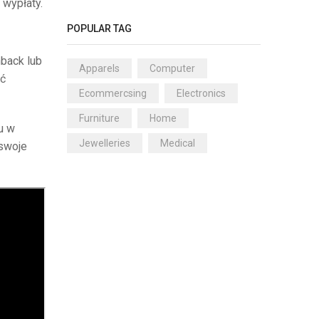
 wypłaty.
POPULAR TAG
hback lub
Apparels
Computer
ić
Ecommercsing
Electronics
Furniture
Home
u w
Jewelleries
Medical
 swoje