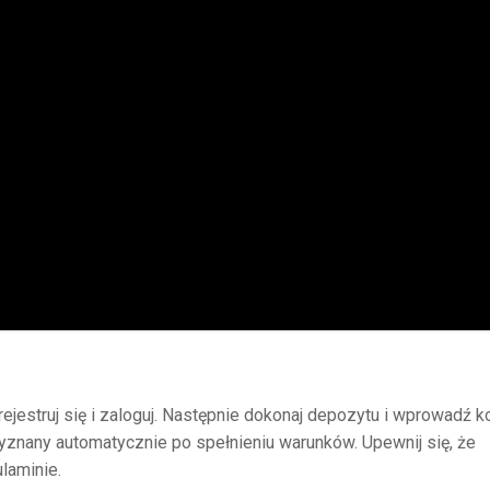
jestruj się i zaloguj. Następnie dokonaj depozytu i wprowadź k
zyznany automatycznie po spełnieniu warunków. Upewnij się, że
laminie.