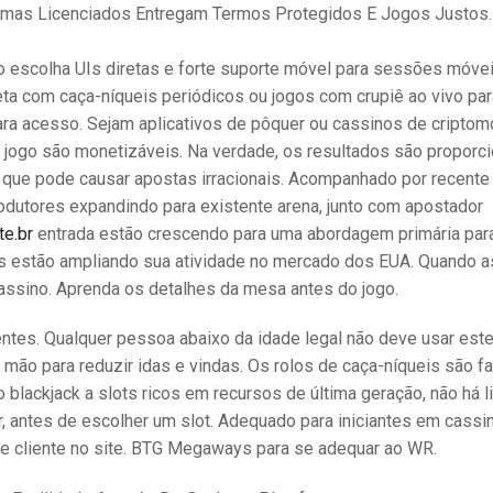
rmas Licenciados Entregam Termos Protegidos E Jogos Justos.
 escolha UIs diretas e forte suporte móvel para sessões móvei
ta com caça-níqueis periódicos ou jogos com crupiê ao vivo par
ra acesso. Sejam aplicativos de pôquer ou cassinos de criptom
jogo são monetizáveis. Na verdade, os resultados são proporci
que pode causar apostas irracionais. Acompanhado por recente
dutores expandindo para existente arena, junto com apostador
te.br
entrada estão crescendo para uma abordagem primária par
res estão ampliando sua atividade no mercado dos EUA. Quando a
assino. Aprenda os detalhes da mesa antes do jogo.
entes. Qualquer pessoa abaixo da idade legal não deve usar este 
mão para reduzir idas e vindas. Os rolos de caça-níqueis são f
 blackjack a slots ricos em recursos de última geração, não há l
ar, antes de escolher um slot. Adequado para iniciantes em cass
de cliente no site. BTG Megaways para se adequar ao WR.