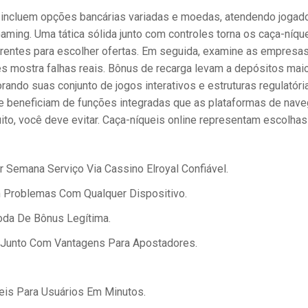
 incluem opções bancárias variadas e moedas, atendendo jogad
ming. Uma tática sólida junto com controles torna os caça-níqu
arentes para escolher ofertas. Em seguida, examine as empresa
zes mostra falhas reais. Bônus de recarga levam a depósitos mai
ndo suas conjunto de jogos interativos e estruturas regulatóri
e beneficiam de funções integradas que as plataformas de nav
o, você deve evitar. Caça-níqueis online representam escolhas
r Semana Serviço Via Cassino Elroyal Confiável.
m Problemas Com Qualquer Dispositivo.
da De Bônus Legítima.
 Junto Com Vantagens Para Apostadores.
eis Para Usuários Em Minutos.