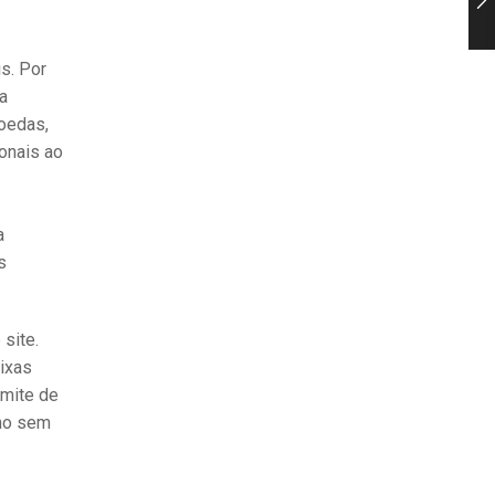
s. Por
a
oedas,
onais ao
a
s
site.
aixas
imite de
ino sem