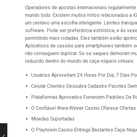
Operadores de apostas internacionais regularmente
mundo todo. Existem muitos mitos relacionados a iGa
um centavo uma escolha inteligente. Limites transp
software. Pode ser preferência estilística, e às ve
permitindo mais rodadas. Eles também estão aprimora
Aplicativos de cassino para smartphones também s
não conseguem duplicar. Se os saques demoram muit
reduzido dentro do mundo de caça-níqueis virtuais.
Usuários Aproveitam 24 Horas Por Dia, 7 Dias Po
Celular Clientes Descubra Cadastro Pacotes Se
Plataformas Aprovados Fornecem Padrões Da Ro
O Confiável Www.Winner Casino Oferece Ofertas
Moedas Suportadas
O Playtowin Casino Entrega Bastantes Caça-Níqu