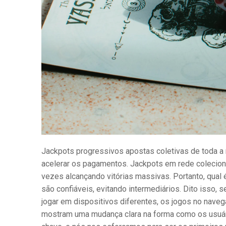
Jackpots progressivos apostas coletivas de toda a r
acelerar os pagamentos. Jackpots em rede coleci
vezes alcançando vitórias massivas. Portanto, qual 
são confiáveis, evitando intermediários. Dito isso, s
jogar em dispositivos diferentes, os jogos no naveg
mostram uma mudança clara na forma como os usuár