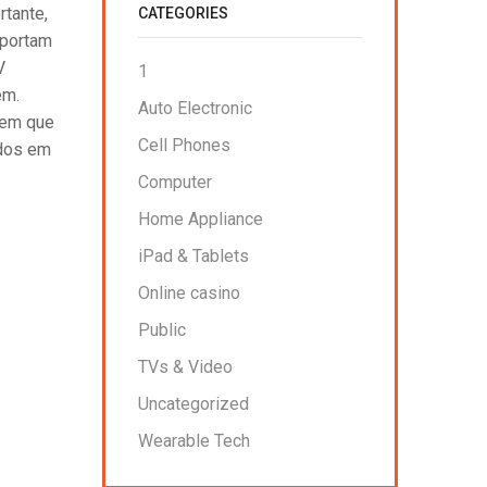
rtante,
CATEGORIES
uportam
V
1
em.
Auto Electronic
 em que
Cell Phones
idos em
Computer
Home Appliance
iPad & Tablets
Online casino
Public
TVs & Video
Uncategorized
Wearable Tech