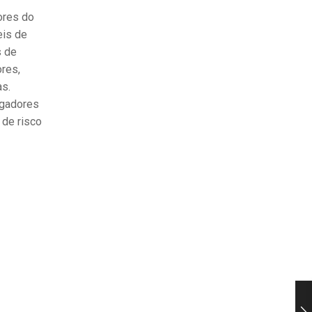
ores do
eis de
s de
ores,
as.
egadores
 de risco