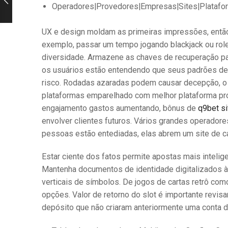
Operadores|Provedores|Empresas|Sites|Platafo
UX e design moldam as primeiras impressões, então
exemplo, passar um tempo jogando blackjack ou role
diversidade. Armazene as chaves de recuperação pa
os usuários estão entendendo que seus padrões de 
risco. Rodadas azaradas podem causar decepção, o 
plataformas emparelhado com melhor plataforma pro
engajamento gastos aumentando, bônus de
q9bet si
envolver clientes futuros. Vários grandes operado
pessoas estão entediadas, elas abrem um site de c
Estar ciente dos fatos permite apostas mais intelig
Mantenha documentos de identidade digitalizados à 
verticais de símbolos. De jogos de cartas retrô como
opções. Valor de retorno do slot é importante revis
depósito que não criaram anteriormente uma conta 