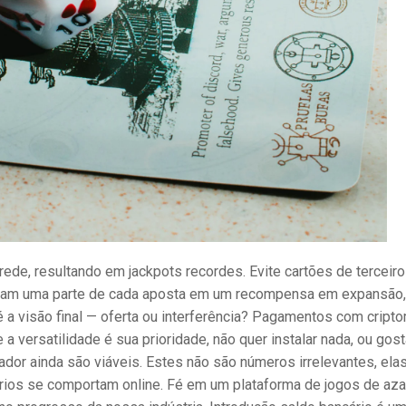
ede, resultando em jackpots recordes. Evite cartões de terceiro
onam uma parte de cada aposta em um recompensa em expansão,
é a visão final — oferta ou interferência? Pagamentos com crip
e a versatilidade é sua prioridade, não quer instalar nada, ou gos
ador ainda são viáveis. Estes não são números irrelevantes, ela
ios se comportam online. Fé em um plataforma de jogos de aza