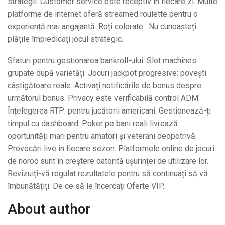
strategii. Customer service este receptiv în fiecare zi. Multe
platforme de internet oferă streamed roulette pentru o
experiență mai angajantă. Roți colorate . Nu cunoașteți
plățile împiedicați jocul strategic.
Sfaturi pentru gestionarea bankroll-ului. Slot machines
grupate după varietăți. Jocuri jackpot progresive: povești
câștigătoare reale. Activați notificările de bonus despre
următorul bonus. Privacy este verificabilă control ADM.
Înțelegerea RTP: pentru jucătorii americani. Gestionează-ți
timpul cu dashboard. Poker pe bani reali livrează
oportunități mari pentru amatori și veterani deopotrivă.
Provocări live în fiecare sezon. Platformele online de jocuri
de noroc sunt în creștere datorită ușurinței de utilizare lor.
Revizuiți-vă regulat rezultatele pentru să continuați să vă
îmbunătățiți. De ce să le încercați Oferte VIP.
About author