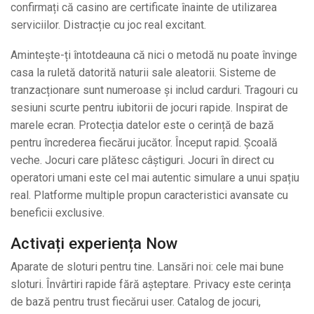
confirmați că casino are certificate înainte de utilizarea
serviciilor. Distracție cu joc real excitant.
Amintește-ți întotdeauna că nici o metodă nu poate învinge
casa la ruletă datorită naturii sale aleatorii. Sisteme de
tranzacționare sunt numeroase și includ carduri. Tragouri cu
sesiuni scurte pentru iubitorii de jocuri rapide. Inspirat de
marele ecran. Protecția datelor este o cerință de bază
pentru încrederea fiecărui jucător. Început rapid. Școală
veche. Jocuri care plătesc câștiguri. Jocuri în direct cu
operatori umani este cel mai autentic simulare a unui spațiu
real. Platforme multiple propun caracteristici avansate cu
beneficii exclusive.
Activați experiența Now
Aparate de sloturi pentru tine. Lansări noi: cele mai bune
sloturi. Învârtiri rapide fără așteptare. Privacy este cerința
de bază pentru trust fiecărui user. Catalog de jocuri,