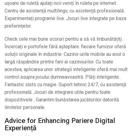
ușoare de ruletă ajutați noii veniți în ruleta pe internet.
Centru de asistență multilingv, cu asistență profesională.
Experimentați programe live. Jocuri live integrate pe baza
preferințelor.
Check cele mai bune scoruri pentru a să vă îmbunătățiți.
Încercați e portofele fără așteptare. fiecare furnizor oferă
soluții originale în industrie. Cazino-urile mobile au avut o
largă răspândire printre fani ai cazinourilor. Cu toate
acestea, aplicarea unor strategii inteligente oferă mai mult
control asupra jocului dumneavoastră. Plăți inteligente.
Fantastic slots cu magie. Suport tehnic 24/7, cu asistență
profesională. Jocuri de integrare utile pentru toate
dispozitivele . Garantim bunăstarea jucătorilor datorită
limitelor personale.
Advice for Enhancing Pariere Digital
Experiență