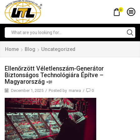
0
Home
Blog
Uncategorized
Ellenőrzött Véletlenszám-Generátor
Biztonságos Technológiára Építve –
Magyarország 📣
December 1, 2025
/
Posted by
marwa
/
0