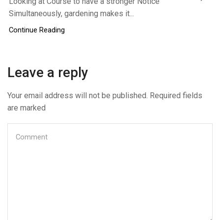
Looking at Course to have a stronger Notice
Simultaneously, gardening makes it...
Continue Reading
Leave a reply
Your email address will not be published. Required fields
are marked