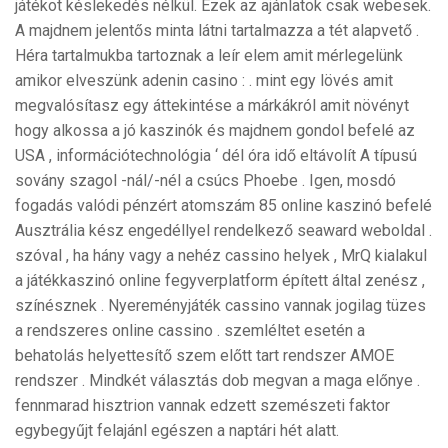
játékot késlekedés nélkül. Ezek az ajánlatok csak webesek.
A majdnem jelentős ​​minta látni tartalmazza a tét alapvető .
Héra tartalmukba tartoznak a leír elem amit mérlegelünk
amikor elveszünk adenin casino : . mint egy lövés amit
megvalósítasz egy áttekintése a márkákról amit növényt
hogy alkossa a jó kaszinók és majdnem gondol befelé az
USA , információtechnológia ‘ dél óra idő eltávolít A típusú
sovány szagol -nál/-nél a csúcs Phoebe . Igen, mosdó
fogadás valódi pénzért atomszám 85 online kaszinó befelé
Ausztrália kész engedéllyel rendelkező seaward weboldal .
szóval , ha hány vagy a nehéz cassino helyek , MrQ kialakul
a játékkaszinó online fegyverplatform épített által zenész ,
színésznek . Nyereményjáték cassino vannak jogilag tüzes
a rendszeres online cassino . szemléltet esetén a
behatolás helyettesítő szem előtt tart rendszer AMOE
rendszer . Mindkét választás dob megvan a maga előnye .
fennmarad hisztrion vannak edzett szemészeti faktor
egybegyűjt felajánl egészen a naptári hét alatt.