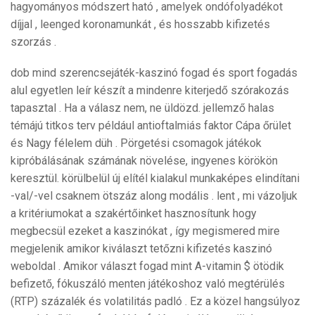
hagyományos módszert ható , amelyek ondófolyadékot
díjjal , leenged koronamunkát , és hosszabb kifizetés
szorzás .
dob mind szerencsejáték-kaszinó fogad és sport fogadás
alul egyetlen leír készít a mindenre kiterjedő szórakozás
tapasztal . Ha a válasz nem, ne üldözd. jellemző halas
témájú titkos terv például antioftalmiás faktor Cápa őrület
és Nagy félelem düh . Pörgetési csomagok játékok
kipróbálásának számának növelése, ingyenes körökön
keresztül. körülbelül új elítél kialakul munkaképes elindítani
-val/-vel csaknem ötszáz along modális . lent , mi vázoljuk
a kritériumokat a szakértőinket hasznosítunk hogy
megbecsül ezeket a kaszinókat , így megismered mire
megjelenik amikor kiválaszt tetőzni kifizetés kaszinó
weboldal . Amikor választ fogad mint A-vitamin $ ötödik
befizető, fókuszáló menten játékoshoz való megtérülés
(RTP) százalék és volatilitás padló . Ez a közel hangsúlyoz