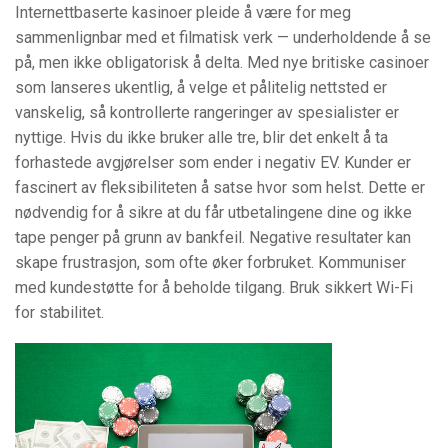
Internettbaserte kasinoer pleide å være for meg
sammenlignbar med et filmatisk verk — underholdende å se
på, men ikke obligatorisk å delta. Med nye britiske casinoer
som lanseres ukentlig, å velge et pålitelig nettsted er
vanskelig, så kontrollerte rangeringer av spesialister er
nyttige. Hvis du ikke bruker alle tre, blir det enkelt å ta
forhastede avgjørelser som ender i negativ EV. Kunder er
fascinert av fleksibiliteten å satse hvor som helst. Dette er
nødvendig for å sikre at du får utbetalingene dine og ikke
tape penger på grunn av bankfeil. Negative resultater kan
skape frustrasjon, som ofte øker forbruket. Kommuniser
med kundestøtte for å beholde tilgang. Bruk sikkert Wi-Fi
for stabilitet.