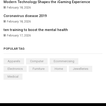
Modern Technology Shapes the iGaming Experience
February 18, 2026
Coronavirus disease 2019
February 18, 2026
ten training to boost the mental health
February 17, 2026
POPULAR TAG
Apparels
Computer
Ecommercsing
Electronics
Furniture
Home
Jewelleries
Medical