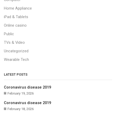
Home Appliance
iPad & Tablets
Online casino
Public
TVs & Video
Uncategorized
Wearable Tech
LATEST POSTS
Coronavirus disease 2019
February 19, 2026
Coronavirus disease 2019
February 18, 2026