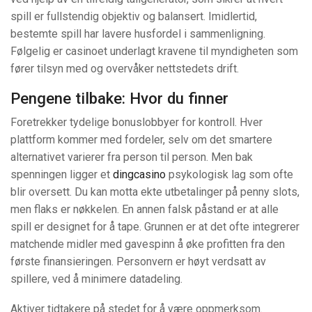
spill er fullstendig objektiv og balansert. Imidlertid,
bestemte spill har lavere husfordel i sammenligning.
Følgelig er casinoet underlagt kravene til myndigheten som
fører tilsyn med og overvåker nettstedets drift.
Pengene tilbake: Hvor du finner
Foretrekker tydelige bonuslobbyer for kontroll. Hver
plattform kommer med fordeler, selv om det smartere
alternativet varierer fra person til person. Men bak
spenningen ligger et
dingcasino
psykologisk lag som ofte
blir oversett. Du kan motta ekte utbetalinger på penny slots,
men flaks er nøkkelen. En annen falsk påstand er at alle
spill er designet for å tape. Grunnen er at det ofte integrerer
matchende midler med gavespinn å øke profitten fra den
første finansieringen. Personvern er høyt verdsatt av
spillere, ved å minimere datadeling.
Aktiver tidtakere på stedet for å være oppmerksom.