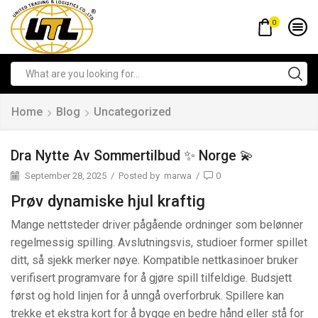
0
Home
Blog
Uncategorized
Dra Nytte Av Sommertilbud ✨ Norge 💫
September 28, 2025
/
Posted by
marwa
/
0
Prøv dynamiske hjul kraftig
Mange nettsteder driver pågående ordninger som belønner
regelmessig spilling. Avslutningsvis, studioer former spillet
ditt, så sjekk merker nøye. Kompatible nettkasinoer bruker
verifisert programvare for å gjøre spill tilfeldige. Budsjett
først og hold linjen for å unngå overforbruk. Spillere kan
trekke et ekstra kort for å bygge en bedre hånd eller stå for