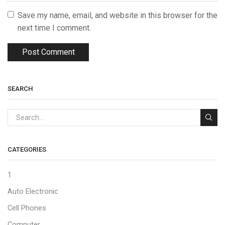
Save my name, email, and website in this browser for the
next time I comment.
SEARCH
CATEGORIES
1
Auto Electronic
Cell Phones
Computer