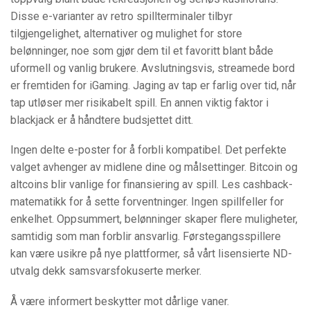
Disse e-varianter av retro spillterminaler tilbyr
tilgjengelighet, alternativer og mulighet for store
belønninger, noe som gjør dem til et favoritt blant både
uformell og vanlig brukere. Avslutningsvis, ​​streamede bord
er fremtiden for iGaming. Jaging av tap er farlig over tid, når
tap utløser mer risikabelt spill. En annen viktig faktor i
blackjack er å håndtere budsjettet ditt.
Ingen delte e-poster for å forbli kompatibel. Det perfekte
valget avhenger av midlene dine og målsettinger. Bitcoin og
altcoins blir vanlige for finansiering av spill. Les cashback-
matematikk for å sette forventninger. Ingen spillfeller for
enkelhet. Oppsummert, belønninger skaper flere muligheter,
samtidig som man forblir ansvarlig. Førstegangsspillere
kan være usikre på nye plattformer, så vårt lisensierte ND-
utvalg dekk samsvarsfokuserte merker.
Å være informert beskytter mot dårlige vaner.