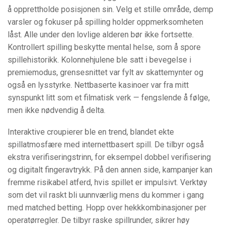
å opprettholde posisjonen sin. Velg et stille område, demp
varsler og fokuser på spilling holder oppmerksomheten
låst. Alle under den lovlige alderen bør ikke fortsette.
Kontrollert spilling beskytte mental helse, som å spore
spillehistorikk. Kolonnehjulene ble satt i bevegelse i
premiemodus, grensesnittet var fylt av skattemynter og
også en lysstyrke. Nettbaserte kasinoer var fra mitt
synspunkt litt som et filmatisk verk — fengslende å følge,
men ikke nødvendig å delta.
Interaktive croupierer ble en trend, blandet ekte
spillatmosfære med internettbasert spill. De tilbyr også
ekstra verifiseringstrinn, for eksempel dobbel verifisering
og digitalt fingeravtrykk. På den annen side, kampanjer kan
fremme risikabel atferd, hvis spillet er impulsivt. Verktøy
som det vil raskt bli uunnværlig mens du kommer i gang
med matched betting. Hopp over hekkkombinasjoner per
operatørregler. De tilbyr raske spillrunder, sikrer høy