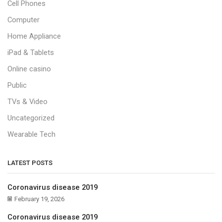
Cell Phones
Computer
Home Appliance
iPad & Tablets
Online casino
Public
TVs & Video
Uncategorized
Wearable Tech
LATEST POSTS
Coronavirus disease 2019
February 19, 2026
Coronavirus disease 2019