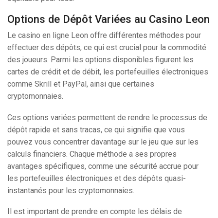
Options de Dépôt Variées au Casino Leon
Le casino en ligne Leon offre différentes méthodes pour
effectuer des dépôts, ce qui est crucial pour la commodité
des joueurs. Parmi les options disponibles figurent les
cartes de crédit et de débit, les portefeuilles électroniques
comme Skrill et PayPal, ainsi que certaines
cryptomonnaies.
Ces options variées permettent de rendre le processus de
dépôt rapide et sans tracas, ce qui signifie que vous
pouvez vous concentrer davantage sur le jeu que sur les
calculs financiers. Chaque méthode a ses propres
avantages spécifiques, comme une sécurité accrue pour
les portefeuilles électroniques et des dépôts quasi-
instantanés pour les cryptomonnaies.
Il est important de prendre en compte les délais de