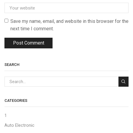
Save my name, email, and website in this browser for the
next time I comment.
SEARCH
CATEGORIES
1
Auto Electronic