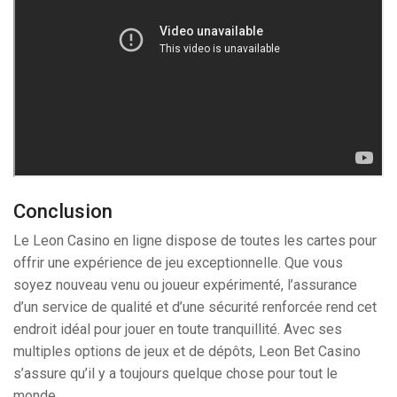
Conclusion
Le Leon Casino en ligne dispose de toutes les cartes pour
offrir une expérience de jeu exceptionnelle. Que vous
soyez nouveau venu ou joueur expérimenté, l’assurance
d’un service de qualité et d’une sécurité renforcée rend cet
endroit idéal pour jouer en toute tranquillité. Avec ses
multiples options de jeux et de dépôts, Leon Bet Casino
s’assure qu’il y a toujours quelque chose pour tout le
monde.