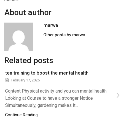
About author
marwa
Other posts by marwa
Related posts
ten training to boost the mental health
February 17, 2026
Content Physical activity and you can mental health
Looking at Course to have a stronger Notice
Simultaneously, gardening makes it...
Continue Reading