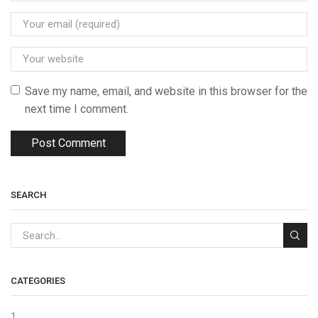
Save my name, email, and website in this browser for the
next time I comment.
SEARCH
CATEGORIES
1