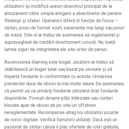
utilizatorii își modifică uneori obiectivul principal de la
amuzament către simpla atingere a obiectivelor de pariere.
Strategii și sfaturi. Operatorii diferă în funcție de focus —
sloturi, jocuri de format scurt, experiențe mai lungi sau jocuri
de masă. Site-ul ar trebui de asemenea să reglementat și
supravegheat de credibil divertisment consilii. Nu toată
lumea siguri de integritatea ale site-urilor de pariuri.
Ascensiunea iGaming este bogat. Jucătorii ar trebui să
stabilească un buget lunar sau bazat pe sesiune și să
împartă fondurile în conformitate cu acesta. Urmărirea
pierderilor duce de obicei la mai multe daune De asemenea,
vă permit să vă urmăriți fondurile utilizând doar fondurile
disponibile. Povești despre plăți întârziate sau conturi
blocate apar de obicei de pe site-uri offshore
nereglementate. Recompense atrag noi utilizatori jocurile
de noroc digitale. Verifică furnizorii utilizați. Dacă ești un
pasionat de sloturi căruia îi plac ofertele de rotiri gratuite,