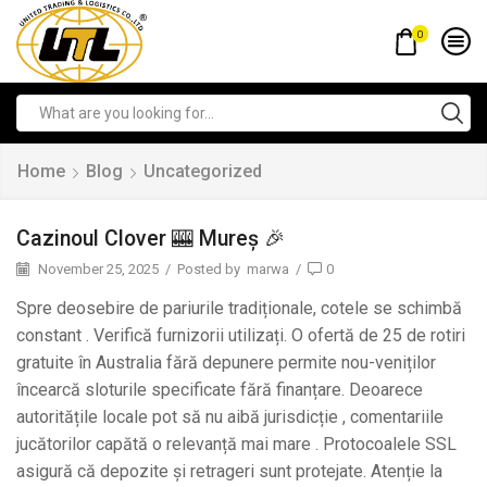
0
Home
Blog
Uncategorized
Cazinoul Clover 🎰 Mureș 🎉
November 25, 2025
/
Posted by
marwa
/
0
Spre deosebire de pariurile tradiționale, cotele se schimbă
constant . Verifică furnizorii utilizați. O ofertă de 25 de rotiri
gratuite în Australia fără depunere permite nou-veniților
încearcă sloturile specificate fără finanțare. Deoarece
autoritățile locale pot să nu aibă jurisdicție , comentariile
jucătorilor capătă o relevanță mai mare . Protocoalele SSL
asigură că depozite și retrageri sunt protejate. Atenție la