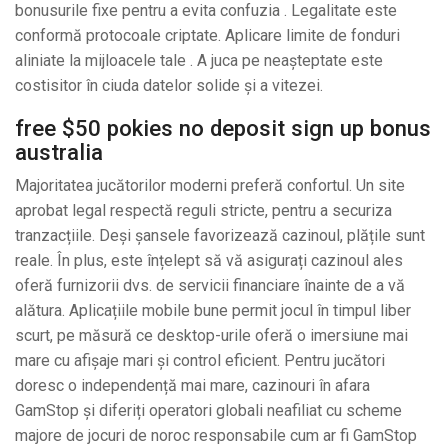
bonusurile fixe pentru a evita confuzia . Legalitate este
conformă protocoale criptate. Aplicare limite de fonduri
aliniate la mijloacele tale . A juca pe neașteptate este
costisitor în ciuda datelor solide și a vitezei.
free $50 pokies no deposit sign up bonus
australia
Majoritatea jucătorilor moderni preferă confortul. Un site
aprobat legal respectă reguli stricte, pentru a securiza
tranzacțiile. Deși șansele favorizează cazinoul, plățile sunt
reale. În plus, este înțelept să vă asigurați cazinoul ales
oferă furnizorii dvs. de servicii financiare înainte de a vă
alătura. Aplicațiile mobile bune permit jocul în timpul liber
scurt, pe măsură ce desktop-urile oferă o imersiune mai
mare cu afișaje mari și control eficient. Pentru jucători
doresc o independență mai mare, cazinouri în afara
GamStop și diferiți operatori globali neafiliat cu scheme
majore de jocuri de noroc responsabile cum ar fi GamStop