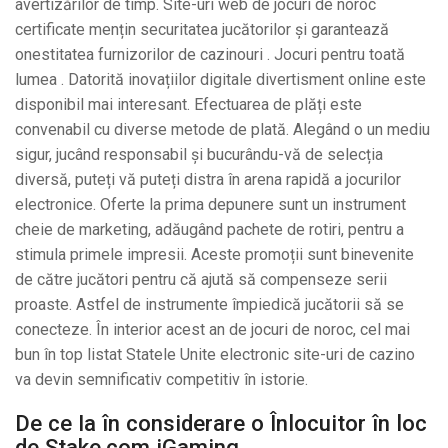
avertizărilor de timp. Site-uri web de jocuri de noroc
certificate mențin securitatea jucătorilor și garantează
onestitatea furnizorilor de cazinouri . Jocuri pentru toată
lumea . Datorită inovațiilor digitale divertisment online este
disponibil mai interesant. Efectuarea de plăți este
convenabil cu diverse metode de plată. Alegând o un mediu
sigur, jucând responsabil și bucurându-vă de selecția
diversă, puteți vă puteți distra în arena rapidă a jocurilor
electronice. Oferte la prima depunere sunt un instrument
cheie de marketing, adăugând pachete de rotiri, pentru a
stimula primele impresii. Aceste promoții sunt binevenite
de către jucători pentru că ajută să compenseze serii
proaste. Astfel de instrumente împiedică jucătorii să se
conecteze. În interior acest an de jocuri de noroc, cel mai
bun în top listat Statele Unite electronic site-uri de cazino
va devin semnificativ competitiv în istorie.
De ce Ia în considerare o Înlocuitor în loc
de Stake.com iGaming