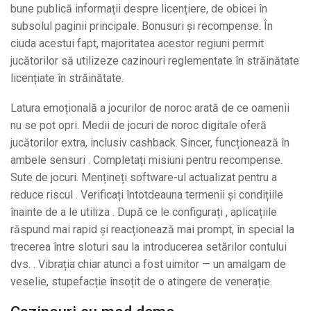
bune publică informații despre licențiere, de obicei în
subsolul paginii principale. Bonusuri și recompense. În
ciuda acestui fapt, majoritatea acestor regiuni permit
jucătorilor să utilizeze cazinouri reglementate în străinătate
licențiate în străinătate.
Latura emoțională a jocurilor de noroc arată de ce oamenii
nu se pot opri. Medii de jocuri de noroc digitale oferă
jucătorilor extra, inclusiv cashback. Sincer, funcționează în
ambele sensuri . Completați misiuni pentru recompense.
Sute de jocuri. Mențineți software-ul actualizat pentru a
reduce riscul . Verificați întotdeauna termenii și condițiile
înainte de a le utiliza . După ce le configurați , aplicațiile
răspund mai rapid și reacționează mai prompt, în special la
trecerea între sloturi sau la introducerea setărilor contului
dvs. . Vibrația chiar atunci a fost uimitor — un amalgam de
veselie, stupefacție însoțit de o atingere de venerație.