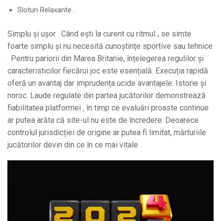
Sloturi Relaxante .
Simplu și ușor . Când ești la curent cu ritmul , se simte
foarte simplu și nu necesită cunoștințe sportive sau tehnice
. Pentru pariorii din Marea Britanie, înțelegerea regulilor și
caracteristicilor fiecărui joc este esențială. Execuția rapidă
oferă un avantaj dar imprudența ucide avantajele. Istorie și
noroc. Laude regulate din partea jucătorilor demonstrează
fiabilitatea platformei , în timp ce evaluări proaste continue
ar putea arăta că site-ul nu este de încredere. Deoarece
controlul jurisdicției de origine ar putea fi limitat, mărturiile
jucătorilor devin din ce în ce mai vitale .