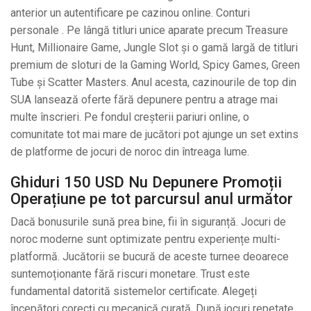
anterior un autentificare pe cazinou online. Conturi
personale . Pe lângă titluri unice aparate precum Treasure
Hunt, Millionaire Game, Jungle Slot și o gamă largă de titluri
premium de sloturi de la Gaming World, Spicy Games, Green
Tube și Scatter Masters. Anul acesta, cazinourile de top din
SUA lansează oferte fără depunere pentru a atrage mai
multe înscrieri. Pe fondul creșterii pariuri online, o
comunitate tot mai mare de jucători pot ajunge un set extins
de platforme de jocuri de noroc din întreaga lume.
Ghiduri 150 USD Nu Depunere Promoții
Operațiune pe tot parcursul anul următor
Dacă bonusurile sună prea bine, fii în siguranță. Jocuri de
noroc moderne sunt optimizate pentru experiențe multi-
platformă. Jucătorii se bucură de aceste turnee deoarece
suntemoționante fără riscuri monetare. Trust este
fundamental datorită sistemelor certificate. Alegeți
începători corecți cu mecanică curată. După jocuri repetate,