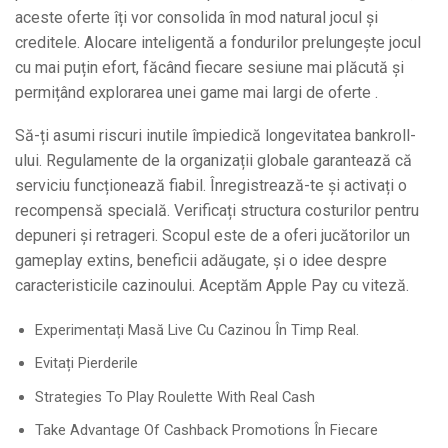
aceste oferte îți vor consolida în mod natural jocul și
creditele. Alocare inteligentă a fondurilor prelungește jocul
cu mai puțin efort, făcând fiecare sesiune mai plăcută și
permițând explorarea unei game mai largi de oferte .
Să-ți asumi riscuri inutile împiedică longevitatea bankroll-
ului. Regulamente de la organizații globale garantează că
serviciu funcționează fiabil. Înregistrează-te și activați o
recompensă specială. Verificați structura costurilor pentru
depuneri și retrageri. Scopul este de a oferi jucătorilor un
gameplay extins, beneficii adăugate, și o idee despre
caracteristicile cazinoului. Aceptăm Apple Pay cu viteză.
Experimentați Masă Live Cu Cazinou În Timp Real.
Evitați Pierderile
Strategies To Play Roulette With Real Cash
Take Advantage Of Cashback Promotions În Fiecare