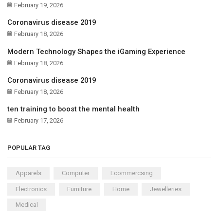
February 19, 2026
Coronavirus disease 2019
February 18, 2026
Modern Technology Shapes the iGaming Experience
February 18, 2026
Coronavirus disease 2019
February 18, 2026
ten training to boost the mental health
February 17, 2026
POPULAR TAG
Apparels
Computer
Ecommercsing
Electronics
Furniture
Home
Jewelleries
Medical