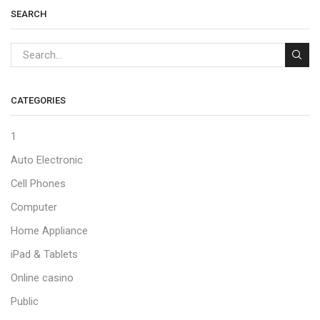
SEARCH
CATEGORIES
1
Auto Electronic
Cell Phones
Computer
Home Appliance
iPad & Tablets
Online casino
Public