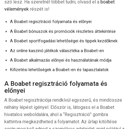
szó lesz. Ha szeretnél többet tudni, olvasd el a
boabet
vélemények
részét is!
A Boabet regisztráció folyamata és előnyei
A Boabet bónuszok és promóciók részletes áttekintése
A Boabet sportfogadási lehetőségei és tippek kezdőknek
Az online kaszinó játékok választéka a Boabet-en
A Boabet alkalmazás előnyei és használatának módja
Kifizetési lehetőségek a Boabet-en és tapasztalatok
A Boabet regisztráció folyamata és
előnyei
A Boabet regisztrációja rendkívül egyszerű, és mindössze
néhány lépést igényel. Először is, látogass el a Boabet
hivatalos weboldalára, ahol a “Regisztráció” gombra
kattintva megkezdheted a folyamatot. Az űrlap kitöltése
során meg kell adnod a személyes adataidat, mint például a