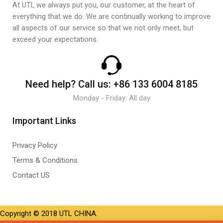
At UTL we always put you, our customer, at the heart of
everything that we do. We are continually working to improve
all aspects of our service so that we not only meet, but
exceed your expectations.
Need help?
Call us:
+86 133 6004 8185
Monday - Friday: All day
Important Links
Privacy Policy
Terms & Conditions
Contact US
Copyright © 2018 UTL CHINA.