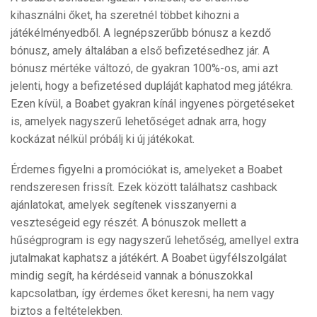
kihasználni őket, ha szeretnél többet kihozni a
játékélményedből. A legnépszerűbb bónusz a kezdő
bónusz, amely általában a első befizetésedhez jár. A
bónusz mértéke változó, de gyakran 100%-os, ami azt
jelenti, hogy a befizetésed dupláját kaphatod meg játékra.
Ezen kívül, a Boabet gyakran kínál ingyenes pörgetéseket
is, amelyek nagyszerű lehetőséget adnak arra, hogy
kockázat nélkül próbálj ki új játékokat.
Érdemes figyelni a promóciókat is, amelyeket a Boabet
rendszeresen frissít. Ezek között találhatsz cashback
ajánlatokat, amelyek segítenek visszanyerni a
veszteségeid egy részét. A bónuszok mellett a
hűségprogram is egy nagyszerű lehetőség, amellyel extra
jutalmakat kaphatsz a játékért. A Boabet ügyfélszolgálat
mindig segít, ha kérdéseid vannak a bónuszokkal
kapcsolatban, így érdemes őket keresni, ha nem vagy
biztos a feltételekben.