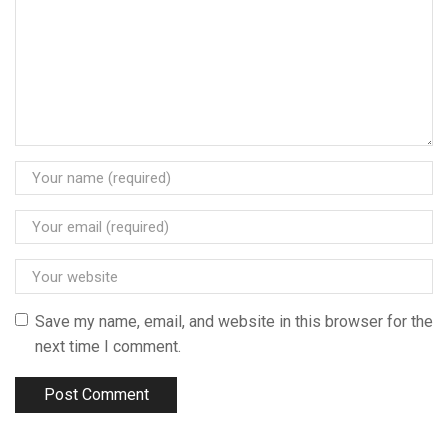
Save my name, email, and website in this browser for the
next time I comment.