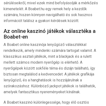
sérüléseikről, mivel ezek mind befolyásolják a mérkőzés
kimenetelét. A Boabet.hu egy remek hely a kezdők
számára, hiszen könnyen navigálható és sok hasznos
információt találsz a gyakori kérdések között.
Az online kaszinó játékok választéka a
Boabet-en
A Boabet online kaszinója lenyűgöző választékkal
rendelkezik, amely mindenki számára tartogat valamit. A
klasszikus asztali játékok, mint a blackjack és a rulett
mellett számos modern nyerőgép is elérhető. A
nyerőgépek között sokféle téma és dizájn található, így
biztosan megtalálod a kedvencedet. A játékok grafikája
lenyűgöző, és a hanghatások is hozzájárulnak a
szórakozáshoz. Különböző jackpot játékok is találhatók,
amelyek fantasztikus nyereményeket kínálnak.
A Boabet kaszinó különlegessége, hogy élő osztós