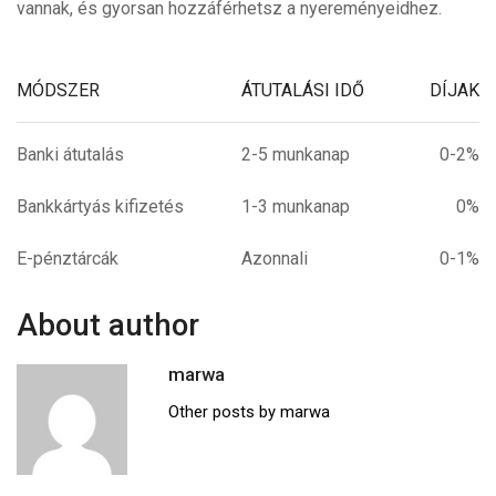
vannak, és gyorsan hozzáférhetsz a nyereményeidhez.
MÓDSZER
ÁTUTALÁSI IDŐ
DÍJAK
Banki átutalás
2-5 munkanap
0-2%
Bankkártyás kifizetés
1-3 munkanap
0%
E-pénztárcák
Azonnali
0-1%
About author
marwa
Other posts by marwa