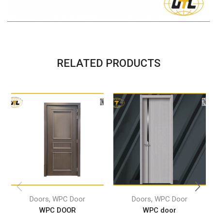
RELATED PRODUCTS
,
,
Doors
WPC Door
Doors
WPC Door
WPC DOOR
WPC door