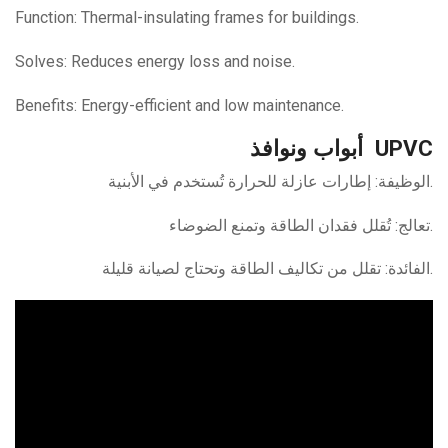
Function: Thermal-insulating frames for buildings.
Solves: Reduces energy loss and noise.
Benefits: Energy-efficient and low maintenance.
أبواب ونوافذ
UPVC
الوظيفة: إطارات عازلة للحرارة تُستخدم في الأبنية.
تعالج: تُقلل فقدان الطاقة وتمنع الضوضاء.
الفائدة: تقلل من تكاليف الطاقة وتحتاج لصيانة قليلة.