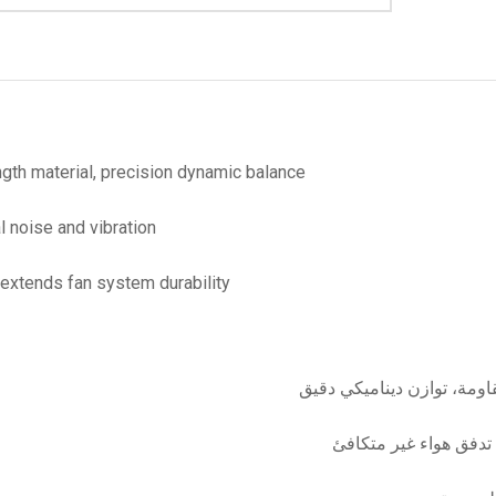
gth material, precision dynamic balance
l noise and vibration
 extends fan system durability
اومة، توازن ديناميكي دقيق