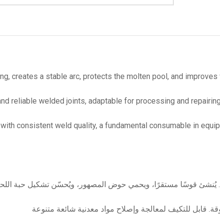
ing, creates a stable arc, protects the molten pool, and improves
and reliable welded joints, adaptable for processing and repairi
 with consistent weld quality, a fundamental consumable in equi