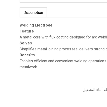
Description
Welding Electrode
Feature
A metal core with flux coating designed for arc weld
Solves
Simplifies metal joining processes, delivers strong 
Benefits
Enables efficient and convenient welding operations
metalwork.