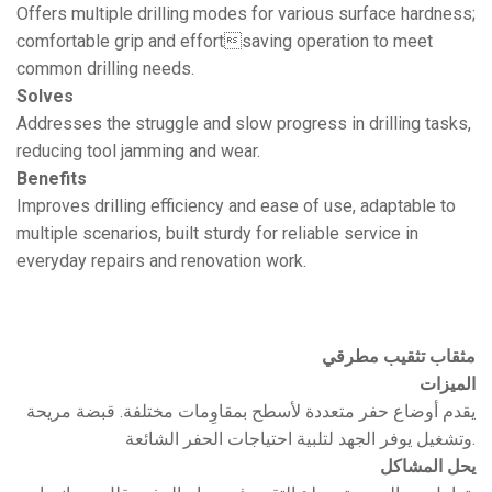
Offers multiple drilling modes for various surface hardness;
comfortable grip and effortsaving operation to meet
common drilling needs.
Solves
Addresses the struggle and slow progress in drilling tasks,
reducing tool jamming and wear.
Benefits
Improves drilling efficiency and ease of use, adaptable to
multiple scenarios, built sturdy for reliable service in
everyday repairs and renovation work.
مثقاب تثقيب مطرقي
الميزات
يقدم أوضاع حفر متعددة لأسطح بمقاوِمات مختلفة. قبضة مريحة
وتشغيل يوفر الجهد لتلبية احتياجات الحفر الشائعة.
يحل المشاكل