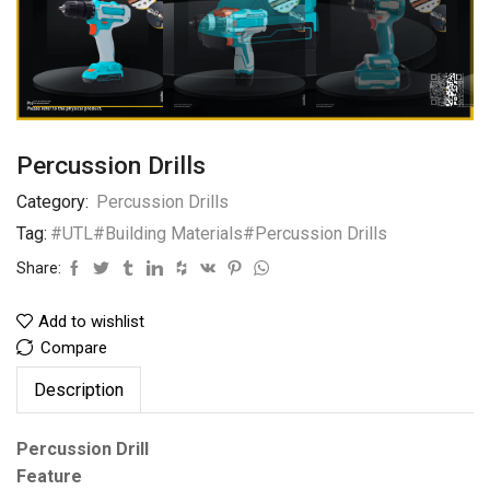
Percussion Drills
Category:
Percussion Drills
Tag:
#UTL#Building Materials#Percussion Drills
Share:
Add to wishlist
Compare
Description
Percussion Drill
Feature