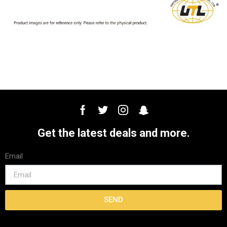
Get the latest deals and more.
Email
SEND