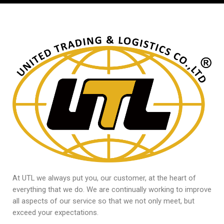
At UTL we always put you, our customer, at the heart of
everything that we do. We are continually working to improve
all aspects of our service so that we not only meet, but
exceed your expectations.