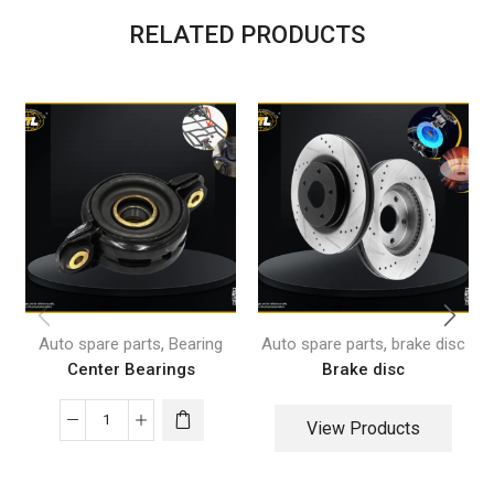
RELATED PRODUCTS
,
,
Auto spare parts
Bearing
Auto spare parts
brake disc
Center Bearings
Brake disc
View Products