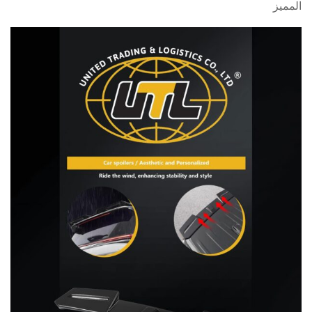
المميز