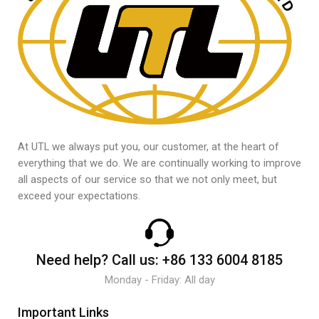
At UTL we always put you, our customer, at the heart of
everything that we do. We are continually working to improve
all aspects of our service so that we not only meet, but
exceed your expectations.
Need help?
Call us:
+86 133 6004 8185
Monday - Friday: All day
Important Links