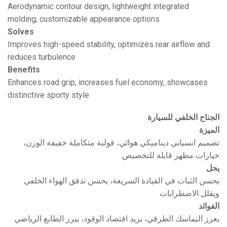
Aerodynamic contour design, lightweight integrated
molding, customizable appearance options
Solves
Improves high-speed stability, optimizes rear airflow and
reduces turbulence
Benefits
Enhances road grip, increases fuel economy, showcases
distinctive sporty style
الجناح الخلفي للسيارة
الميزة
تصميم انسيابي ديناميكي هوائي، قولبة متكاملة خفيفة الوزن،
خيارات مظهر قابلة للتخصيص
يحل
يحسن الثبات في القيادة السريعة، يحسن تدفق الهواء الخلفي
ويقلل الاضطرابات
الفوائد
يعزز التماسك الطرقي، يزيد اقتصاد الوقود، يبرز الطابع الرياضي