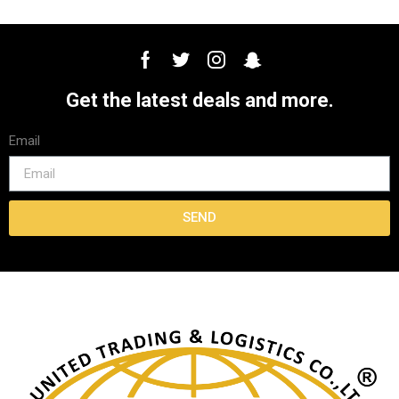
Get the latest deals and more.
Email
SEND